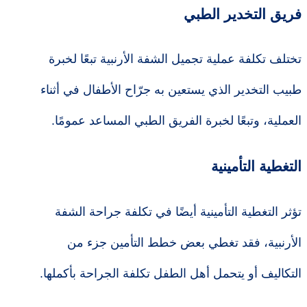
فريق التخدير الطبي
تختلف تكلفة عملية تجميل الشفة الأرنبية تبعًا لخبرة
طبيب التخدير الذي يستعين به جرّاح الأطفال في أثناء
العملية، وتبعًا لخبرة الفريق الطبي المساعد عمومًا.
التغطية التأمينية
تؤثر التغطية التأمينية أيضًا في تكلفة جراحة الشفة
الأرنبية، فقد تغطي بعض خطط التأمين جزء من
التكاليف أو يتحمل أهل الطفل تكلفة الجراحة بأكملها.