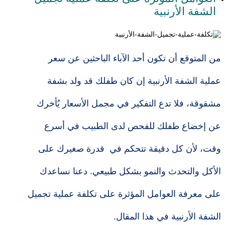
الشفة الأرنبية
من المتوقع أن تكون أحد الآباء الباحثين عن سعر
عملية الشفة الأرنبية إن كان طفلك قد ولد بشفة
مشقوقة، فلا تدع التفكير في مجمل الأسعار يُأخرك
عن إخضاع طفلك للفحص لدى الطبيب في أسرع
وقت، لأن كل دقيقة تتحكم في قدرة صغيرك على
الأكل والتحدث والنمو بشكل طبيعي. دعنا نساعدك
على معرفة العوامل المؤثرة على تكلفة عملية تجميل
الشفة الأرنبية في هذا المقال.