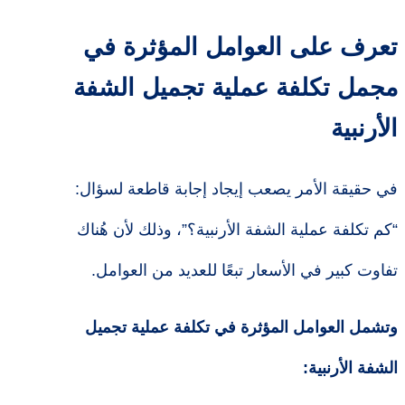
تعرف على العوامل المؤثرة في
مجمل
تكلفة عملية تجميل الشفة
الأرنبية
في حقيقة الأمر يصعب إيجاد إجابة قاطعة لسؤال:
“كم تكلفة عملية الشفة الأرنبية؟”، وذلك لأن هُناك
تفاوت كبير في الأسعار تبعًا للعديد من العوامل.
وتشمل العوامل المؤثرة في تكلفة عملية تجميل
الشفة الأرنبية: