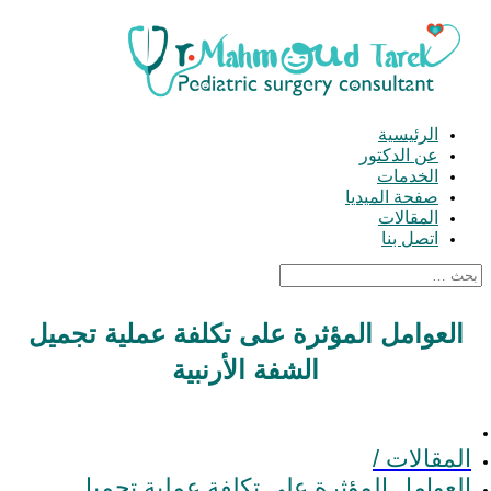
الرئيسية
عن الدكتور
الخدمات
صفحة الميديا
المقالات
اتصل بنا
العوامل المؤثرة على تكلفة عملية تجميل
الشفة الأرنبية
المقالات /
العوامل المؤثرة على تكلفة عملية تجميل