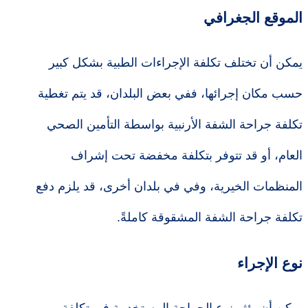
الموقع الجغرافي
يمكن أن تختلف تكلفة الإجراءات الطبية بشكل كبير
حسب مكان إجرائها، ففي بعض البلدان، قد يتم تغطية
تكلفة جراحة الشفة الأرنبية بواسطة التأمين الصحي
العام، أو قد تتوفر بتكلفة مخفضة تحت إشراف
المنظمات الخيرية، وفي في بلدان أخرى، قد يلزم دفع
تكلفة جراحة الشفة المشقوقة كاملةً.
نوع الإجراء