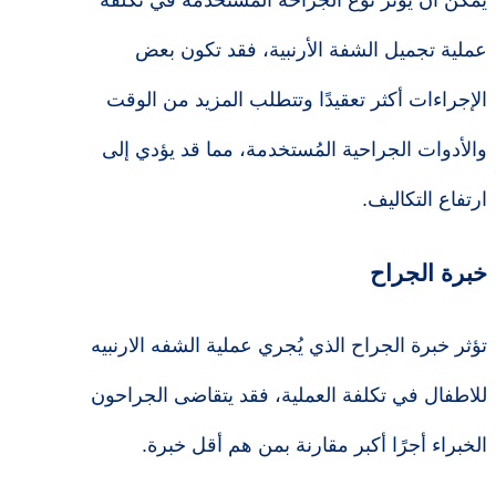
يمكن أن يؤثر نوع الجراحة المستخدمة في تكلفة
عملية تجميل الشفة الأرنبية، فقد تكون بعض
الإجراءات أكثر تعقيدًا وتتطلب المزيد من الوقت
والأدوات الجراحية المُستخدمة، مما قد يؤدي إلى
ارتفاع التكاليف.
خبرة الجراح
تؤثر خبرة الجراح الذي يُجري عملية الشفه الارنبيه
للاطفال في تكلفة العملية، فقد يتقاضى الجراحون
الخبراء أجرًا أكبر مقارنة بمن هم أقل خبرة.