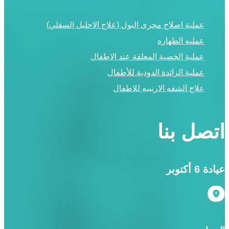
عملية اصلاح مجرى البول (علاج الاحليل السفلي)
عمليه الطهاره
عملية الخصية المعلقة عند الاطفال
عملية الزائدة الدودية للأطفال
علاج الشفه الارنبيه للاطفال
اتصل بنا
عيادة 6 أكتوبر