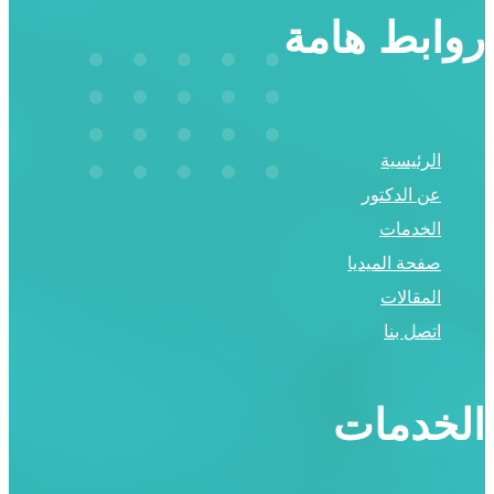
روابط هامة
الرئيسية
عن الدكتور
الخدمات
صفحة الميديا
المقالات
اتصل بنا
الخدمات