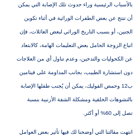
بالأسباب الرئيسية وراء حدوث تلك الإصابة التي يمكن
أن تنتج عن بعض الطفرات الوراثية في أثناء تكوين
الجنين، أو بسبب التاريخ الوراثي لبعض العائلات، فإن
اتباع الزوجة الحامل بعض التعليمات الهامة، كالابتعاد
عن الكحوليات والتدخين، وعدم تناول أي من العلاجات
دون استشارة الطبيب، بجانب المداومة على فيتامين
ب12 وحمض الفوليك، يمكن أن يُجنب طفلها الإصابة
بالتشوهات الخلقية ومشكلة الشفة الأرنبية بنسبة
تصل إلى 60% أو أكثر.
انتهت مقالتنا التي أوضحنا لك فيها تأثير بعض العوامل