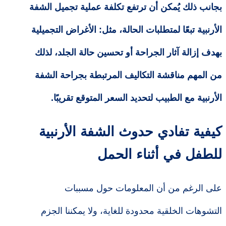
بجانب ذلك يُمكن أن ترتفع تكلفة عملية تجميل الشفة
الأرنبية تبعًا لمتطلبات الحالة، مثل: الأغراض التجميلية
بهدف إزالة آثار الجراحة أو تحسين حالة الجلد، لذلك
من المهم مناقشة التكاليف المرتبطة بجراحة الشفة
الأرنبية مع الطبيب لتحديد السعر المتوقع تقريبًا.
كيفية تفادي حدوث الشفة الأرنبية
للطفل في أثناء الحمل
على الرغم من أن المعلومات حول مسببات
التشوهات الخلقية محدودة للغاية، ولا يمكننا الجزم