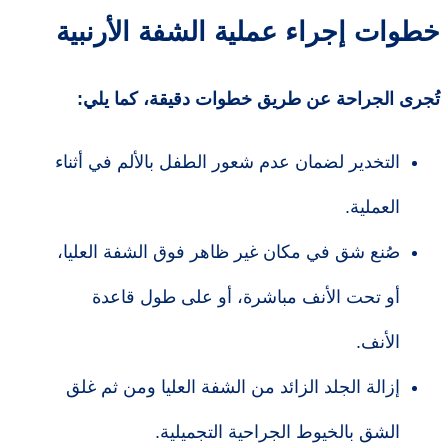
خطوات إجراء عملية الشفة الأرنبية
تُجرى الجراحة عن طريق خطوات دقيقة، كما يلي:
التخدير لضمان عدم شعور الطفل بالألم في أثناء
العملية.
صُنع شق في مكان غير ظاهر فوق الشفة العليا،
أو تحت الأنف مباشرة، أو على طول قاعدة
الأنف.
إزالة الجلد الزائد من الشفة العليا ومن ثم غلق
الشق بالخيوط الجراحية التجميلية.