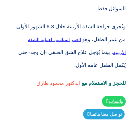
السوائل فقط.
وتُجرى جراحة الشفة الأرنبية خلال 3-6 الشهور الأولى
من عمر الطفل، وهو
العمر المناسب لعملية الشفة
، بينما يُؤجل علاج الشق الحلقي -إن وجد- حتى
الأرنبية
يُكمل الطفل عامه الأول.
للحجز و الاستعلام مع
الدكتور محمود طارق
واتساب
تواصل معنا هاتفيا