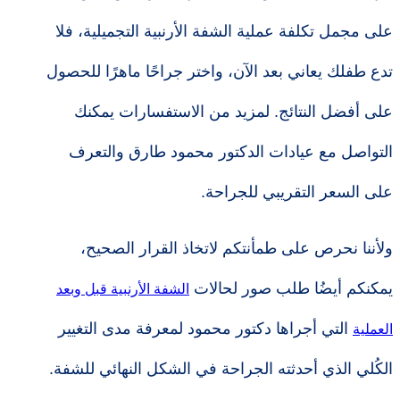
على مجمل تكلفة عملية الشفة الأرنبية التجميلية، فلا
تدع طفلك يعاني بعد الآن، واختر جراحًا ماهرًا للحصول
على أفضل النتائج. لمزيد من الاستفسارات يمكنك
التواصل مع عيادات الدكتور محمود طارق والتعرف
على السعر التقريبي للجراحة.
ولأننا نحرص على طمأنتكم لاتخاذ القرار الصحيح،
يمكنكم أيضُا طلب صور لحالات
الشفة الأرنبية قبل وبعد
التي أجراها دكتور محمود لمعرفة مدى التغيير
العملية
الكُلي الذي أحدثته الجراحة في الشكل النهائي للشفة.