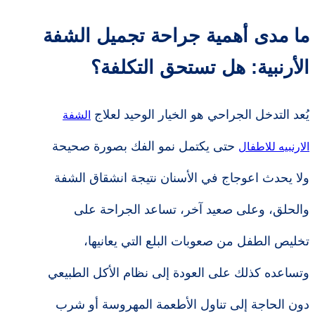
ما مدى أهمية جراحة تجميل الشفة
الأرنبية: هل تستحق التكلفة؟
يُعد التدخل الجراحي هو الخيار الوحيد لعلاج
الشفة
حتى يكتمل نمو الفك بصورة صحيحة
الارنبيه للاطفال
ولا يحدث اعوجاج في الأسنان نتيجة انشقاق الشفة
والحلق، وعلى صعيد آخر، تساعد الجراحة على
تخليص الطفل من صعوبات البلع التي يعانيها،
وتساعده كذلك على العودة إلى نظام الأكل الطبيعي
دون الحاجة إلى تناول الأطعمة المهروسة أو شرب