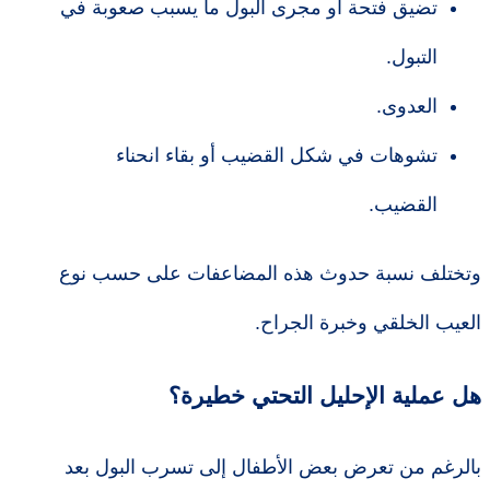
تضيق فتحة أو مجرى البول ما يسبب صعوبة في
التبول.
العدوى.
تشوهات في شكل القضيب أو بقاء انحناء
القضيب.
وتختلف نسبة حدوث هذه المضاعفات على حسب نوع
العيب الخلقي وخبرة الجراح.
هل عملية الإحليل التحتي خطيرة؟
بالرغم من تعرض بعض الأطفال إلى تسرب البول بعد