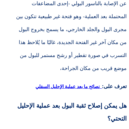
عن الإصابة بالناسور البولي -إحدى المضاعفات
المحتملة بعد العملية- وهو فتحة غير طبيعية تتكون بين
مجرى البول والجلد الخارجي، ما يسمح بخروج البول
من مكان آخر غير الفتحة الجديدة، غالبًا ما يُلاحظ هذا
التسرب في صورة تقطير أو رشح مستمر للبول من
موضع قريب من مكان الجراحة،
تعرف على:
نصائح ما بعد عملية الإحليل السفلي
هل يمكن إصلاح ثقبة البول بعد عملية الإحليل
التحتي؟