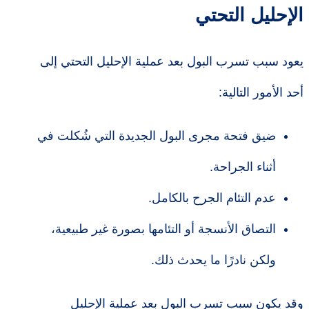
الإحليل التحتي
يعود سبب تسرب البول بعد عملية الإحليل التحتي إلى
أحد الأمور التالية:
ضيق فتحة مجرى البول الجديدة التي شُكلت في
أثناء الجراحة.
عدم التئام الجرح بالكامل.
التصاق الأنسجة أو التئامها بصورة غير طبيعية،
ولكن نادرًا ما يحدث ذلك.
وقد يكون سبب تسرب البول بعد عملية الإحليل