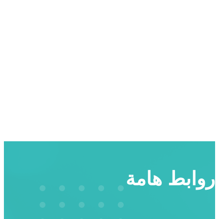
روابط هامة