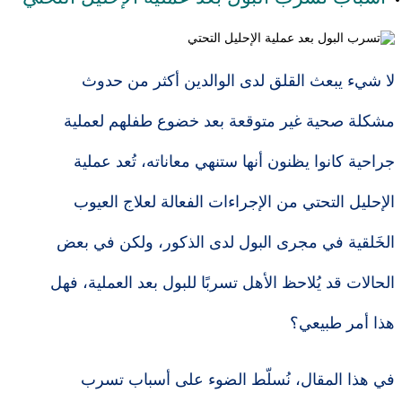
لا شيء يبعث القلق لدى الوالدين أكثر من حدوث
مشكلة صحية غير متوقعة بعد خضوع طفلهم لعملية
جراحية كانوا يظنون أنها ستنهي معاناته، تُعد عملية
الإحليل التحتي من الإجراءات الفعالة لعلاج العيوب
الخَلقية في مجرى البول لدى الذكور، ولكن في بعض
الحالات قد يُلاحظ الأهل تسربًا للبول بعد العملية، فهل
هذا أمر طبيعي؟
في هذا المقال، نُسلّط الضوء على أسباب تسرب