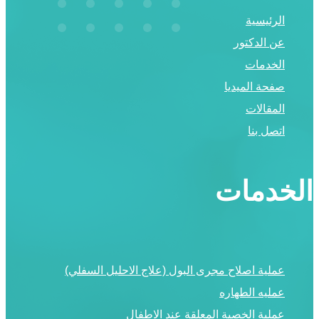
الرئيسية
عن الدكتور
الخدمات
صفحة الميديا
المقالات
اتصل بنا
الخدمات
عملية اصلاح مجرى البول (علاج الاحليل السفلي)
عمليه الطهاره
عملية الخصية المعلقة عند الاطفال