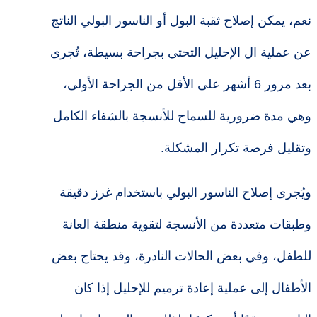
نعم، يمكن إصلاح ثقبة البول أو الناسور البولي الناتج
عن عملية ال الإحليل التحتي بجراحة بسيطة، تُجرى
بعد مرور 6 أشهر على الأقل من الجراحة الأولى،
وهي مدة ضرورية للسماح للأنسجة بالشفاء الكامل
وتقليل فرصة تكرار المشكلة.
ويُجرى إصلاح الناسور البولي باستخدام غرز دقيقة
وطبقات متعددة من الأنسجة لتقوية منطقة العانة
للطفل، وفي بعض الحالات النادرة، وقد يحتاج بعض
الأطفال إلى عملية إعادة ترميم للإحليل إذا كان