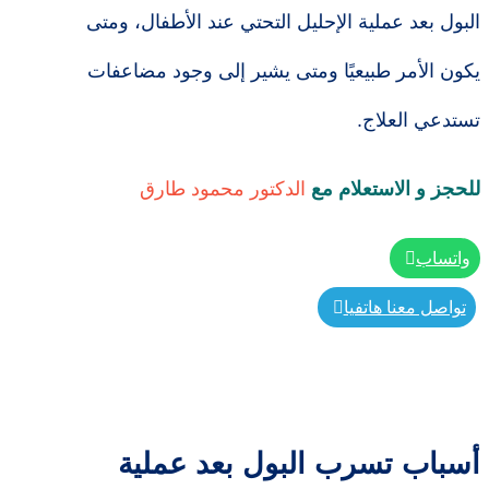
البول بعد عملية الإحليل التحتي عند الأطفال، ومتى
يكون الأمر طبيعيًا ومتى يشير إلى وجود مضاعفات
تستدعي العلاج.
للحجز و الاستعلام مع
الدكتور محمود طارق
واتساب
تواصل معنا هاتفيا
أسباب تسرب البول بعد عملية