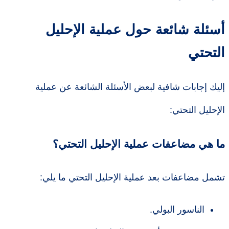
أسئلة شائعة حول عملية الإحليل
التحتي
إليك إجابات شافية لبعض الأسئلة الشائعة عن عملية
الإحليل التحتي:
ما هي مضاعفات عملية الإحليل التحتي؟
تشمل مضاعفات بعد عملية الإحليل التحتي ما يلي:
الناسور البولي.