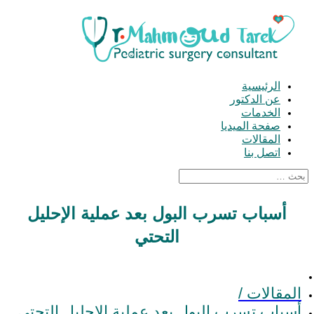
الرئيسية
عن الدكتور
الخدمات
صفحة الميديا
المقالات
اتصل بنا
أسباب تسرب البول بعد عملية الإحليل
التحتي
المقالات /
أسباب تسرب البول بعد عملية الإحليل التحتي