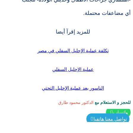
أي مضاعفات محتملة.
للمزيد إقرآ أيضا
تكلفة عملية الإحليل السفلي في مصر
عملية الإحليل السفلي
الناسور بعد عملية الإحليل التحتي
للحجز و الاستعلام مع
الدكتور محمود طارق
واتساب
تواصل معنا هاتفيا