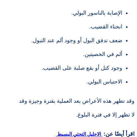
الإصابة بالناسور البولي.
انحناء القضيب.
ضعف تدفق البول أو وجود ألم عند التبول.
ألم في الخصيتين.
وجود كتل أو بقع صلبة على القضيب.
الاحتباس البولي.
وقد تظهر هذه الأعراض بعد العملية بفترة وجيزة وقد
لا تظهر إلا في فترة البلوغ.
اقرأ أيضًا عن:
الاحليل التحتي البسيط