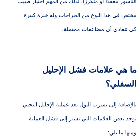
الناسور معقدًا أو متكررًا، لذلك من المهم اختيار طبيب
مختص في هذا النوع من الجراحات وله خبرة كبيرة
كي تتفادى أي مضاعفات محتملة.
ما هي علامات فشل الإحليل
السفلي؟
بالإضافة إلى تسرب البول بعد عملية الإحليل التحتي
توجد بعض العلامات التي تشير إلى فشل العملية،
ومنها ما يلي: