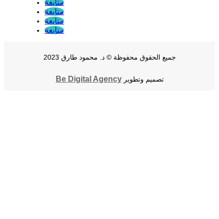
متابعة
متابعة
متابعة
متابعة
جميع الحقوق محفوظة © د. محمود طارق 2023
Be Digital Agency
تصميم وتطوير