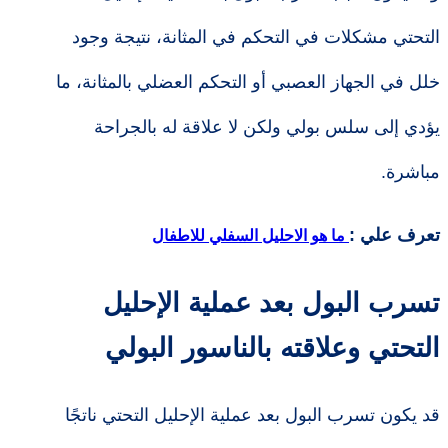
التحتي مشكلات في التحكم في المثانة، نتيجة وجود
خلل في الجهاز العصبي أو التحكم العضلي بالمثانة، ما
يؤدي إلى سلس بولي ولكن لا علاقة له بالجراحة
مباشرة.
تعرف علي :
ما هو الاحليل السفلي للاطفال
تسرب البول بعد عملية الإحليل
التحتي وعلاقته بالناسور البولي
قد يكون تسرب البول بعد عملية الإحليل التحتي ناتجًا