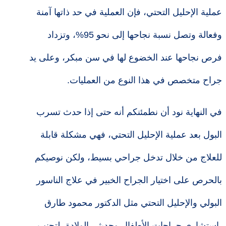
عملية الإحليل التحتي، فإن العملية في حد ذاتها آمنة
وفعالة وتصل نسبة نجاحها إلى نحو 95%، وتزداد
فرص نجاحها عند الخضوع لها في سن مبكر، وعلى يد
جراح متخصص في هذا النوع من العمليات.
في النهاية نود أن نطمئنكم أنه حتى إذا حدث تسرب
البول بعد عملية الإحليل التحتي، فهي مشكلة قابلة
للعلاج من خلال تدخل جراحي بسيط، ولكن نوصيكم
بالحرص على اختيار الجراح الخبير في علاج الناسور
البولي والإحليل التحتي مثل الدكتور محمود طارق
-استشاري جراحات الأطفال وحديثي الولادة- لتجنب