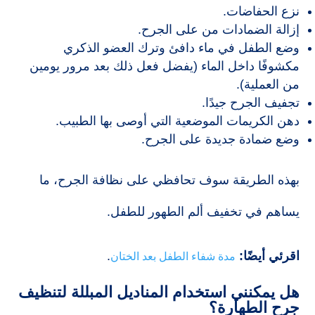
نزع الحفاضات.
إزالة الضمادات من على الجرح.
وضع الطفل في ماء دافئ وترك العضو الذكري
مكشوفًا داخل الماء (يفضل فعل ذلك بعد مرور يومين
من العملية).
تجفيف الجرح جيدًا.
دهن الكريمات الموضعية التي أوصى بها الطبيب.
وضع ضمادة جديدة على الجرح.
بهذه الطريقة سوف تحافظي على نظافة الجرح، ما
يساهم في تخفيف ألم الطهور للطفل.
اقرئي أيضًا:
.
مدة شفاء الطفل بعد الختان
هل يمكنني استخدام المناديل المبللة لتنظيف
جرح الطهارة؟