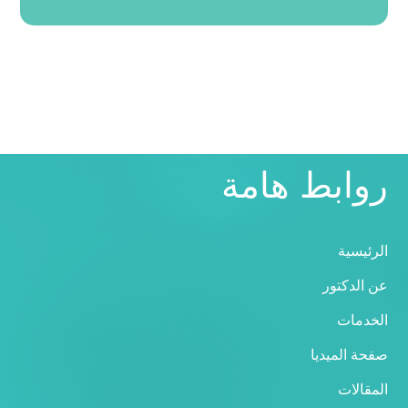
روابط هامة
الرئيسية
عن الدكتور
الخدمات
صفحة الميديا
المقالات