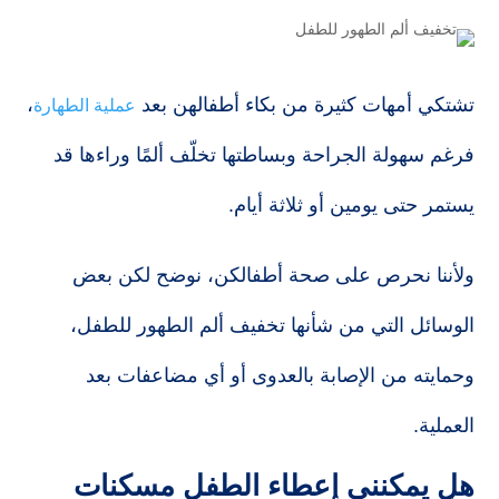
تشتكي أمهات كثيرة من بكاء أطفالهن بعد
،
عملية الطهارة
فرغم سهولة الجراحة وبساطتها تخلّف ألمًا وراءها قد
يستمر حتى يومين أو ثلاثة أيام.
ولأننا نحرص على صحة أطفالكن، نوضح لكن بعض
الوسائل التي من شأنها تخفيف ألم الطهور للطفل،
وحمايته من الإصابة بالعدوى أو أي مضاعفات بعد
العملية.
هل يمكنني إعطاء الطفل مسكنات