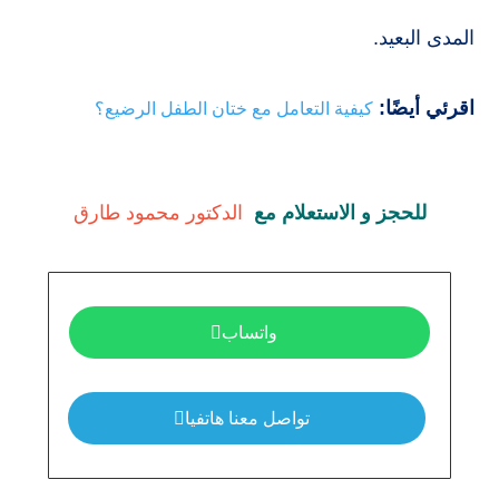
المدى البعيد.
اقرئي أيضًا:
كيفية التعامل مع ختان الطفل الرضيع؟
للحجز و الاستعلام مع  
الدكتور محمود طارق
واتساب
تواصل معنا هاتفيا