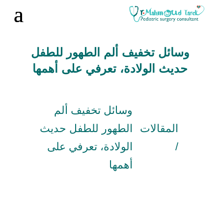
وسائل تخفيف ألم الطهور للطفل
حديث الولادة، تعرفي على أهمها
وسائل تخفيف ألم
المقالات
الطهور للطفل حديث
/
الولادة، تعرفي على
أهمها