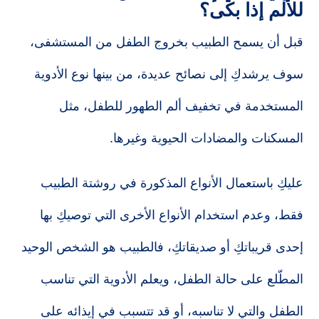
للألم إذا بكى؟
قبل أن يسمح الطبيب بخروج الطفل من المستشفى،
سوف يرشدكِ إلى نصائح عديدة، من بينها نوع الأدوية
المستخدمة في تخفيف ألم الطهور للطفل، مثل
المسكنات والمضادات الحيوية وغيرها.
عليكِ باستعمال الأنواع المذكورة في روشتة الطبيب
فقط، وعدم استخدام الأنواع الأخرى التي توصيكِ بها
إحدى قريباتكِ أو صديقاتكِ، فالطبيب هو الشخص الوحيد
المطّلع على حالة الطفل، ويعلم الأدوية التي تناسب
الطفل والتي لا تناسبه، أو قد تتسبب في إيذائه على