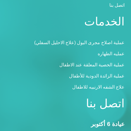
اتصل بنا
الخدمات
عملية اصلاح مجرى البول (علاج الاحليل السفلي)
عمليه الطهاره
عملية الخصية المعلقة عند الاطفال
عملية الزائدة الدودية للأطفال
علاج الشفه الارنبيه للاطفال
اتصل بنا
عيادة 6 أكتوبر