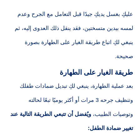
عليكِ بغسل يديكِ جيدًا قبل التعامل مع الجرح وعدم
لمسه بيدين متسختين، فقد ينقل ذلك العدوى إليه، ثم
ينبغي لكِ اتباع طريقة الغيار على الطهارة بصورة
صحيحة.
طريقة الغيار على الطهارة
بعد عملية الطهارة، ينبغي لكِ تبديل ضمادات طفلك
وتنظيف جرحه 3 مرات أو أكثر يوميًا تبعًا لحالته
وتوصيات الطبيب،
ويُفضل أن تتبعي الطريقة التالية عند
تغيير ضمادة الطفل: