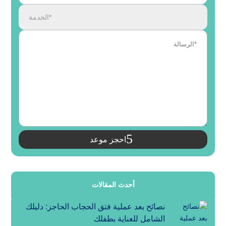
احجز موعد
أحدث المقالات
نصائح بعد عملية فتق الحجاب الحاجز: دليلك
الشامل للعناية بطفلك