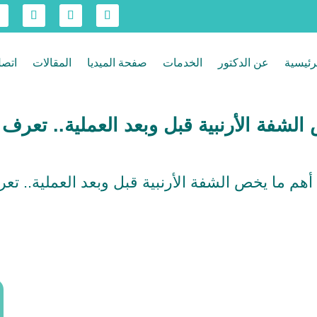
رئيسية
عن الدكتور
الخدمات
صفحة الميديا
المقالات
اتصل
الشفة الأرنبية قبل وبعد العملية.. تعرف ع
أهم ما يخص الشفة الأرنبية قبل وبعد العملية.. تعر