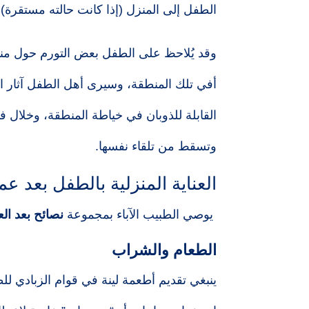
الطفل إلى المنزل (إذا كانت حالته مستقرة).
وقد يُلاحظ على الطفل بعض التورم حول منط
أفي تلك المنطقة، وسيرى أهل الطفل آثار ا
القابلة للذوبان في خياطة المنطقة، وخلال 
وتسقط من تلقاء نفسها.
العناية المنزلية بالطفل بعد عم
يوصي الطبيب الآباء بمجموعة
نصائح بعد الع
الطعام والشراب
ينبغي تقديم أطعمة لينة في قوام الزبادي لل