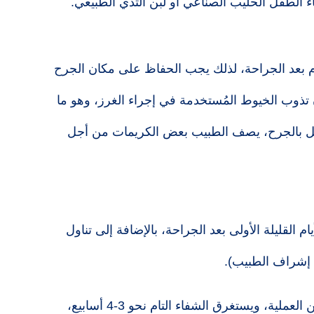
الطفل الحليب الصناعي أو لبن الثدي الطبيعي.
ام بعد الجراحة، لذلك يجب الحفاظ على مكان الجرح
أن تذوب الخيوط المُستخدمة في إجراء الغرز، وهو ما
ضل بالجرح، يصف الطبيب بعض الكريمات من أجل
 القليلة الأولى بعد الجراحة، بالإضافة إلى تناول
 إشراف الطبيب).
يستعيد معظم الأطفال صحتهم بعد أسبوع من العملية، ويستغرق الشفاء التام نحو 3-4 أسابيع،