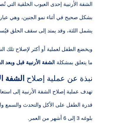
الشفة الأرنبية إحدى العيوب الخلقية التي تُص
بشكل صحيح في أثناء نمو الجنين، وهي عبا
يشمل اللثة، وقد يمتد إلى سقف الحلق في
ويخضع الطفل لعملية أو أكثر لإصلاح تلك ال
ما يتعلق بمشكلة ا
لشفة الأرنبية قبل وبعد ال
نبذة عن عملية إصلاح
الشفة ال
تهدف عملية إصلاح الشفة الأرنبية إلى استعا
قدرة الطفل على الأكل والتحدث والسمع والتن
بلوغه 3 إلى 6 أشهر من العمر.