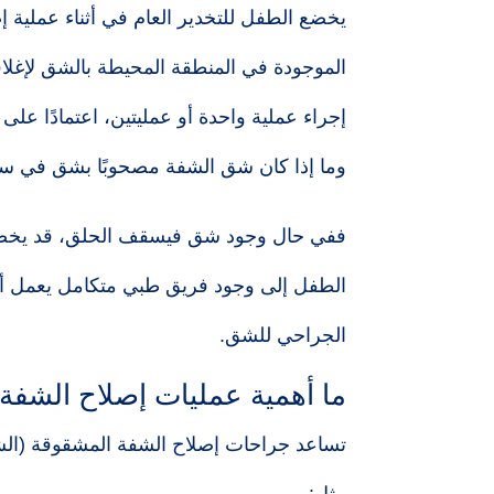
يخضع الطفل للتخدير العام في أثناء عملية إص
الموجودة في المنطقة المحيطة بالشق لإغلاق
إجراء عملية واحدة أو عمليتين، اعتمادًا ع
وما إذا كان شق الشفة مصحوبًا بشق في سق
ففي حال وجود شق فيسقف الحلق، قد يخضع 
الطفل إلى وجود فريق طبي متكامل يعمل أفرا
الجراحي للشق.
ما أهمية عمليات إصلاح الشفة 
تساعد جراحات إصلاح الشفة المشقوقة (الشف
مثل: