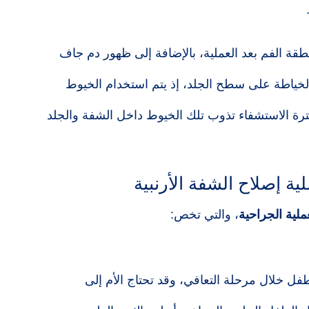
قة الفم بعد العملية، بالإضافة إلى ظهور دم جاف
لخياطة على سطح الجلد، إذ يتم استخدام الخيوط
فترة الاستشفاء تذوب تلك الخيوط داخل الشفة والجلد
لية إصلاح الشفة الأرنبية
ملية الجراحية
، والتي تخص:
طفل خلال مرحلة التعافي، وقد تحتاج الأم إلى