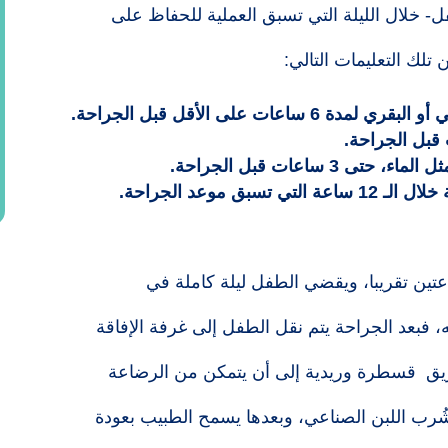
- خلال الليلة التي تسبق العملية للحفاظ على
 تلك التعليمات التالي:
ت على الأقل قبل الجراحة.
 ساعات قبل الجراحة.
 موعد الجراحة.
عتين تقريبا، ويقضي الطفل ليلة كاملة في
 فبعد الجراحة يتم نقل الطفل إلى غرفة الإفاقة
ريق قسطرة وريدية إلى أن يتمكن من الرضاعة
ُرب اللبن الصناعي، وبعدها يسمح الطبيب بعودة