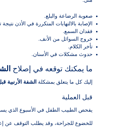
صعوبة الرضاعة والبلع.
الإصابة بالالتهابات المتكررة في الأذن نتيج
فقدان السمع.
خروج السوائل من الأنف.
تأخر الكلام.
حدوث مشكلات في الأسنان.
ما يمكنك توقعه في إصلاح
الشف
إليك كل ما يتعلق بمشكلة
الشفة الأرنبية قبل
قبل العملية
يفحص الطبيب الطفل في الأسبوع الذي يسبق 
للخضوع للجراحة، وقد يطلب التوقف عن إعط