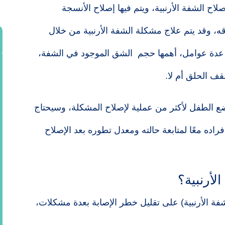
لاح الشفة الأرنبية، ويتم فيها إصلاح الأنسجة
ه، وقد يتم علاج مشكلة الشفة الأرنبية من خلال
لى عدة عوامل، أهمها حجم الشق الموجود في الشفة،
ف الحلق أم لا.
الطفل لأكثر من عملية لإصلاح المشكلة، وسيحتاج
ده معًا لمتابعة حالته ومعدل تطوره بعد الإصلاح
الأرنبية؟
ة الأرنبية) على تقليل خطر الإصابة بعدة مشكلات،