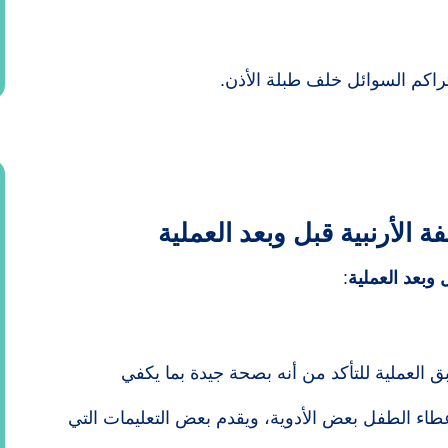
ة تراكم السوائل خلف طبلة الأذن.
ة الأرنبية قبل وبعد العملية
 وبعد العملية
:
العملية للتأكد من أنه بصحة جيدة بما يكفي
اء الطفل بعض الأدوية، ويقدم بعض التعليمات التي