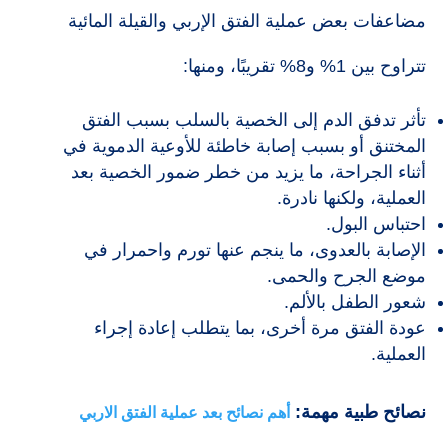
مضاعفات بعض عملية الفتق الإربي والقيلة المائية
تتراوح بين 1% و8% تقريبًا، ومنها:
تأثر تدفق الدم إلى الخصية بالسلب بسبب الفتق
المختنق أو بسبب إصابة خاطئة للأوعية الدموية في
أثناء الجراحة، ما يزيد من خطر ضمور الخصية بعد
العملية، ولكنها نادرة.
احتباس البول.
الإصابة بالعدوى، ما ينجم عنها تورم واحمرار في
موضع الجرح والحمى.
شعور الطفل بالألم.
عودة الفتق مرة أخرى، بما يتطلب إعادة إجراء
العملية.
نصائح طبية مهمة:
أهم نصائح بعد عملية الفتق الاربي