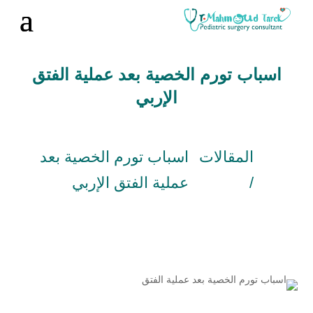
اسباب تورم الخصية بعد عملية الفتق
الإربي
المقالات
اسباب تورم الخصية بعد
/
عملية الفتق الإربي