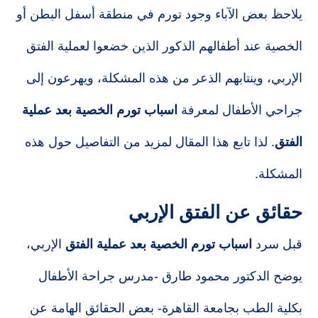
يلاحظ بعض الآباء وجود تورم في منطقة أسفل البطن أو
الخصية عند أطفالهم الذكور الذين خضعوا لعملية الفتق
الإربي، وينتابهم الذعر من هذه المشكلة، ويهرعون إلى
جراحي الأطفال لمعرفة
اسباب تورم الخصية بعد عملية
الفتق
. لذا تابع هذا المقال لمزيد من التفاصيل حول هذه
المشكلة.
حقائق عن الفتق الإربي
قبل سرد
اسباب تورم الخصية بعد عملية الفتق
الإربي،
يوضح الدكتور محمود طارق -مدرس جراحة الأطفال
بكلية الطب بجامعة القاهرة- بعض الحقائق الهامة عن