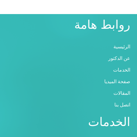
روابط هامة
الرئيسية
عن الدكتور
الخدمات
صفحة الميديا
المقالات
اتصل بنا
الخدمات