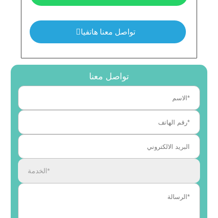
تواصل معنا هاتفيا
تواصل معنا