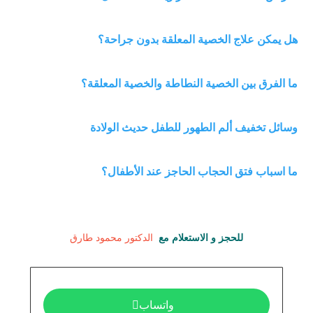
هل يمكن علاج الخصية المعلقة بدون جراحة؟
ما الفرق بين الخصية النطاطة والخصية المعلقة؟
وسائل تخفيف ألم الطهور للطفل حديث الولادة
ما اسباب فتق الحجاب الحاجز عند الأطفال؟
للحجز و الاستعلام مع  
الدكتور محمود طارق
واتساب