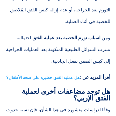
التورم بعد الجراحة، أو عدم إزالة كيس الفتق المُلاصق
للخصية في أثناء العملية.
ومن
اسباب تورم الخصية بعد عملية الفتق
احتمالية
تسرب السوائل الطبيعية المتكونة بعد العمليات الجراحية
إلى كيس الصفن بفعل الجاذبية.
أقرأ المزيد عن :
هل عملية الفتق خطيرة على صحة الأطفال؟
هل توجد مضاعفات أخرى لعملية
الفتق الإربي؟
وفقًا لدراسات منشورة في هذا الشأن، فإن نسبة حدوث