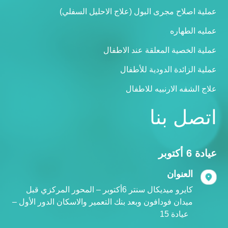
عملية اصلاح مجرى البول (علاج الاحليل السفلي)
عمليه الطهاره
عملية الخصية المعلقة عند الاطفال
عملية الزائدة الدودية للأطفال
علاج الشفه الارنبيه للاطفال
اتصل بنا
عيادة 6 أكتوبر
العنوان
كايرو ميديكال سنتر 6أكتوبر – المحور المركزي قبل
ميدان فودافون وبعد بنك التعمير والاسكان الدور الأول –
عيادة 15