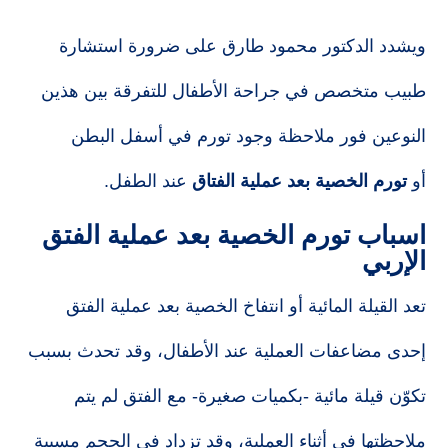
ويشدد الدكتور محمود طارق على ضرورة استشارة
طبيب متخصص في جراحة الأطفال للتفرقة بين هذين
النوعين فور ملاحظة وجود تورم في أسفل البطن
أو
تورم الخصية بعد عملية
الفتاق
عند الطفل.
اسباب تورم الخصية بعد عملية الفتق
الإربي
تعد القيلة المائية أو انتفاخ الخصية بعد عملية الفتق
إحدى مضاعفات العملية عند الأطفال، وقد تحدث بسبب
تكوّن قيلة مائية -بكميات صغيرة- مع الفتق لم يتم
ملاحظتها في أثناء العملية، وقد تزداد في الحجم مسببة